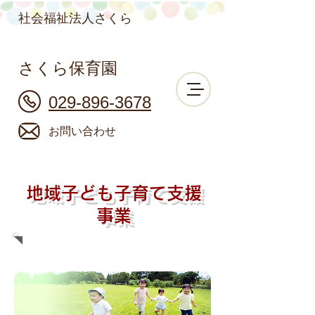
社会福祉法人さくら
さくら保育園
029-896-3678
お問い合わせ
地域子ども子育て​支援
事業