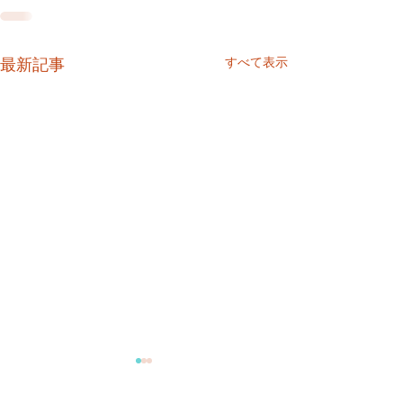
すべて表示
最新記事