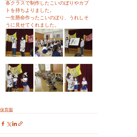
各クラスで制作したこいのぼりやカブ
トを持ちよりました。
一生懸命作ったこいのぼり、うれしそ
うに見せてくれました。
保育園