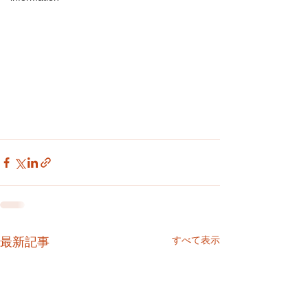
すべて表示
最新記事