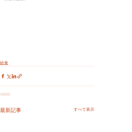
給食
すべて表示
最新記事