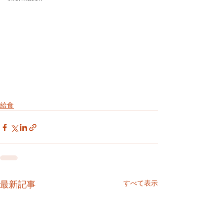
給食
すべて表示
最新記事