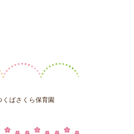
つくばさくら保育園