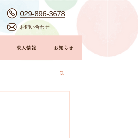
029-896-3678
お問い合わせ
求人情報
お知らせ