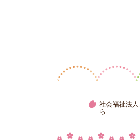
社会福祉法人
ら