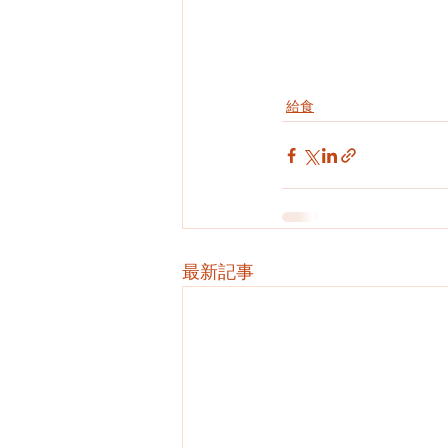
給食
最新記事