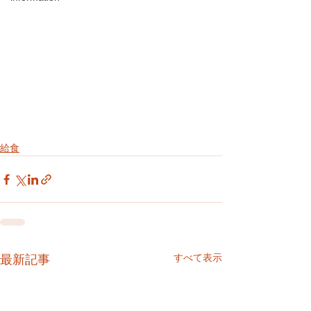
給食
すべて表示
最新記事