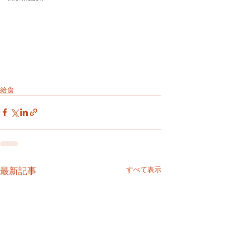
給食
すべて表示
最新記事