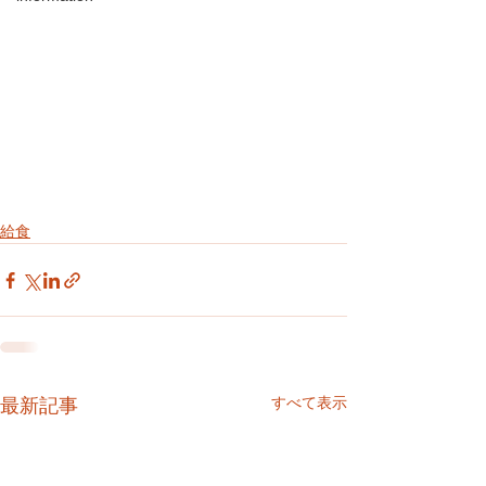
給食
すべて表示
最新記事