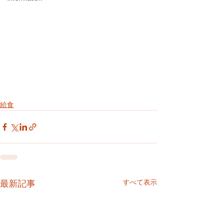
給食
すべて表示
最新記事